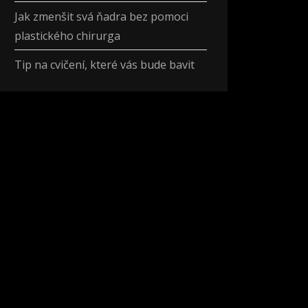
Jak zmenšit svá ňadra bez pomoci
plastického chirurga
Tip na cvičení, které vás bude bavit