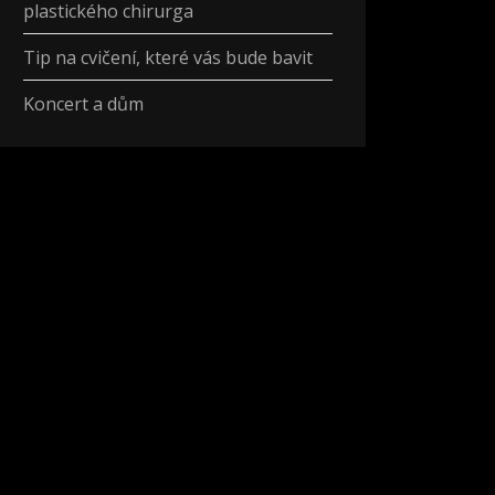
plastického chirurga
Tip na cvičení, které vás bude bavit
Koncert a dům