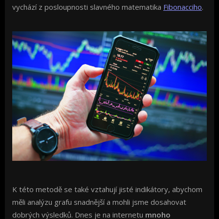
vychází z posloupnosti slavného matematika
Fibonacciho
.
K této metodě se také vztahují jisté indikátory, abychom
měli analýzu grafu snadnější a mohli jsme dosahovat
dobrých výsledků. Dnes je na internetu
mnoho